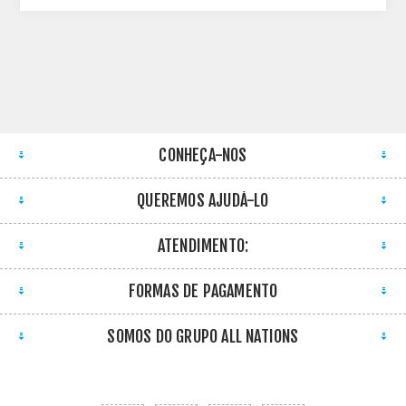
CONHEÇA-NOS
QUEREMOS AJUDÁ-LO
ATENDIMENTO:
FORMAS DE PAGAMENTO
SOMOS DO GRUPO ALL NATIONS