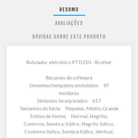
RESUMO
AVALIAÇÕES
DÚVIDAS SOBRE ESTE PRODUTO
Rotulador eletrônico PTD210 - Brother
Recursos de software
Desenhos/templates embutidos 97
molduras
Símbolos incorporados 617
Tamanhos de fonte Pequeno, Médio, Grande
Estilos de fontes Normal, Negrito,
Contorno, Sombra, Itálico, Negrito itálico,
Contorno itálico, Sombra itálico, Vertical,