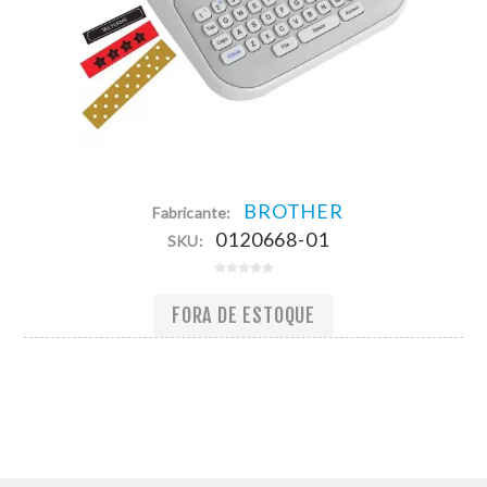
BROTHER
Fabricante:
0120668-01
SKU:
FORA DE ESTOQUE