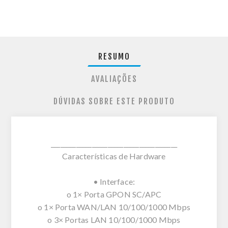
RESUMO
AVALIAÇÕES
DÚVIDAS SOBRE ESTE PRODUTO
________________________________________
Características de Hardware
• Interface:
o 1× Porta GPON SC/APC
o 1× Porta WAN/LAN 10/100/1000 Mbps
o 3× Portas LAN 10/100/1000 Mbps