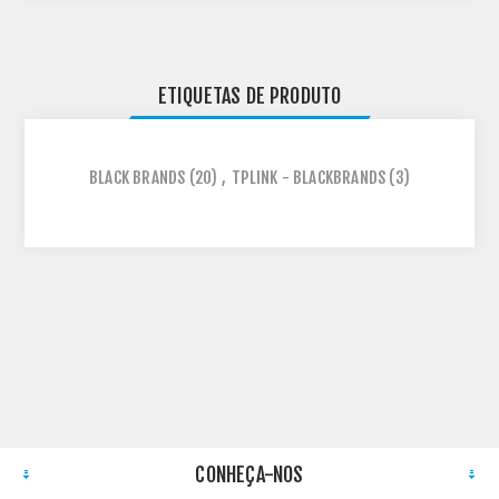
ETIQUETAS DE PRODUTO
BLACK BRANDS
(20)
,
TPLINK - BLACKBRANDS
(3)
CONHEÇA-NOS