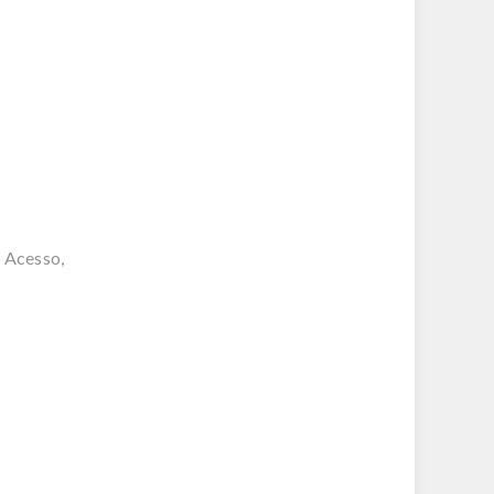
 Acesso,