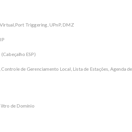
Virtual,Port Triggering, UPnP, DMZ
IP
 (Cabeçalho ESP)
Controle de Gerenciamento Local, Lista de Estações, Agenda de
iltro de Domínio