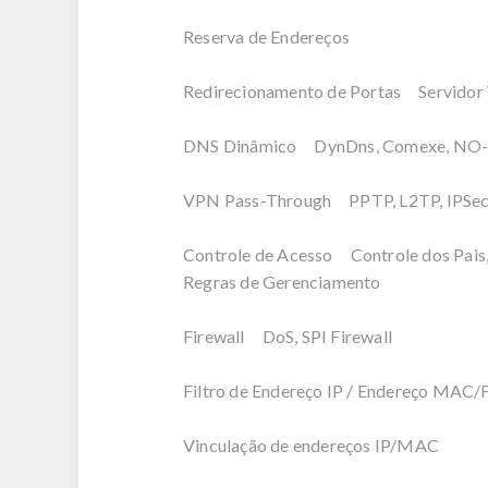
Reserva de Endereços
Redirecionamento de Portas Servidor 
DNS Dinâmico DynDns, Comexe, NO-
VPN Pass-Through PPTP, L2TP, IPSec
Controle de Acesso Controle dos Pais, 
Regras de Gerenciamento
Firewall DoS, SPI Firewall
Filtro de Endereço IP / Endereço MAC/F
Vinculação de endereços IP/MAC