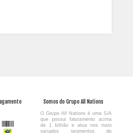
Pagamento
Somos do Grupo All Nations
O Grupo All Nations é uma S/A
que possui faturamento acima
de 1 bilhão e atua nos mais
variados segmentos de