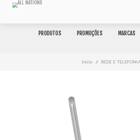
PRODUTOS
PROMOÇÕES
MARCAS
Início
/
REDE E TELEFONI