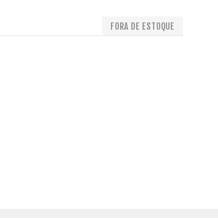
FORA DE ESTOQUE