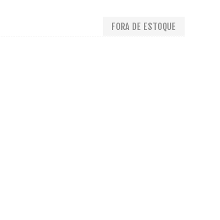
FORA DE ESTOQUE