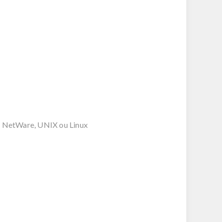
, NetWare, UNIX ou Linux