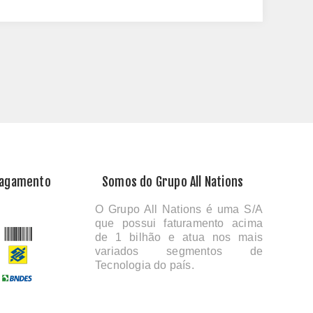
Pagamento
Somos do Grupo All Nations
O Grupo All Nations é uma S/A
que possui faturamento acima
de 1 bilhão e atua nos mais
variados segmentos de
Tecnologia do país.