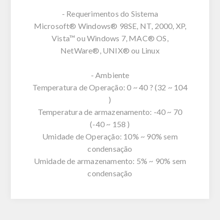
- Requerimentos do Sistema
Microsoft® Windows® 98SE, NT, 2000, XP,
Vista™ ou Windows 7, MAC® OS,
NetWare®, UNIX® ou Linux
- Ambiente
Temperatura de Operação: 0 ~ 40 ? (32 ~ 104
)
Temperatura de armazenamento: -40 ~ 70
(-40 ~ 158 )
Umidade de Operação: 10% ~ 90% sem
condensação
Umidade de armazenamento: 5% ~ 90% sem
condensação