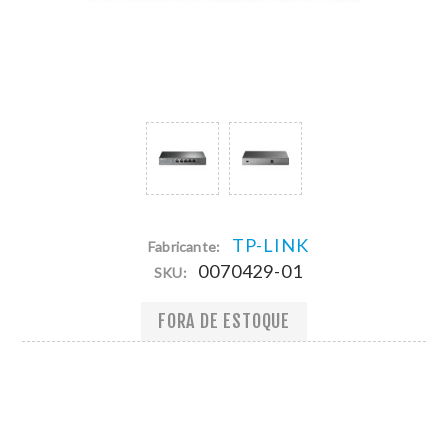
TP-LINK
Fabricante:
0070429-01
SKU:
FORA DE ESTOQUE