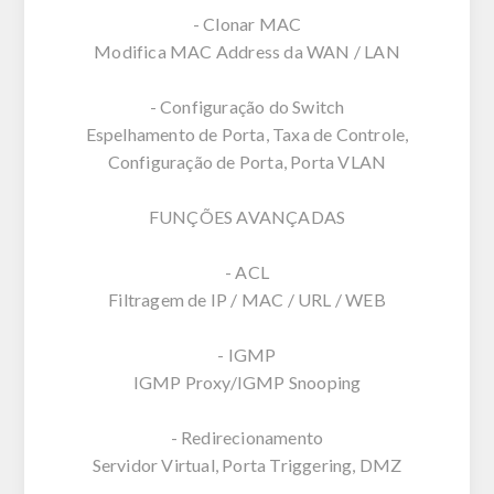
- Clonar MAC
Modifica MAC Address da WAN / LAN
- Configuração do Switch
Espelhamento de Porta, Taxa de Controle,
Configuração de Porta, Porta VLAN
FUNÇÕES AVANÇADAS
- ACL
Filtragem de IP / MAC / URL / WEB
- IGMP
IGMP Proxy/IGMP Snooping
- Redirecionamento
Servidor Virtual, Porta Triggering, DMZ