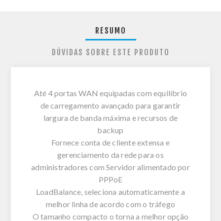
RESUMO
DÚVIDAS SOBRE ESTE PRODUTO
Até 4 portas WAN equipadas com equilíbrio
de carregamento avançado para garantir
largura de banda máxima e recursos de
backup
Fornece conta de cliente extensa e
gerenciamento da rede para os
administradores com Servidor alimentado por
PPPoE
LoadBalance, seleciona automaticamente a
melhor linha de acordo com o tráfego
O tamanho compacto o torna a melhor opção