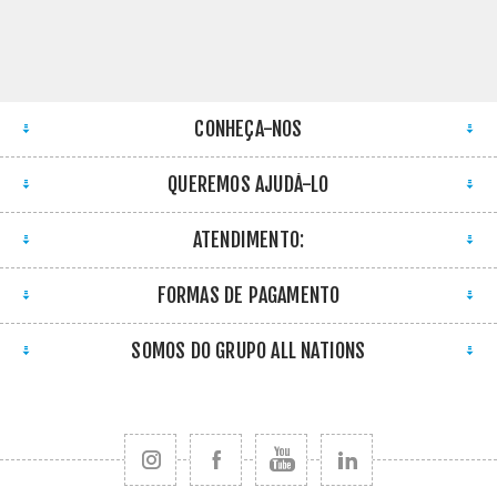
CONHEÇA-NOS
QUEREMOS AJUDÁ-LO
ATENDIMENTO:
FORMAS DE PAGAMENTO
SOMOS DO GRUPO ALL NATIONS