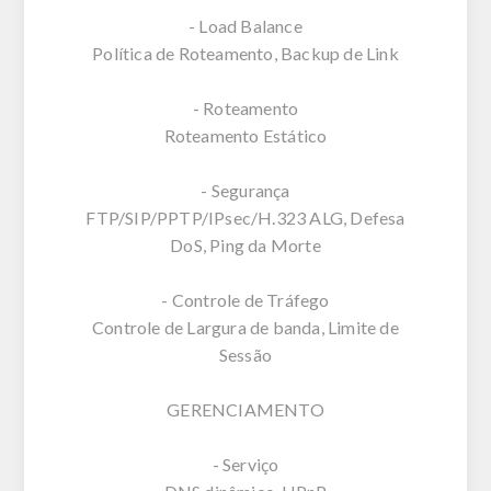
- Load Balance
Política de Roteamento, Backup de Link
- Roteamento
Roteamento Estático
- Segurança
FTP/SIP/PPTP/IPsec/H.323 ALG, Defesa
DoS, Ping da Morte
- Controle de Tráfego
Controle de Largura de banda, Limite de
Sessão
GERENCIAMENTO
- Serviço