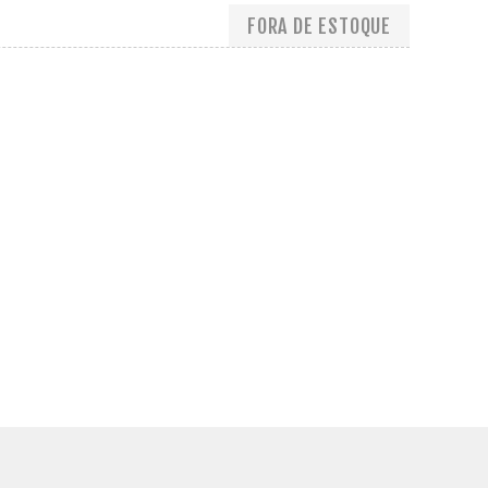
FORA DE ESTOQUE