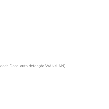
unidade Deco, auto detecção WAN/LAN)