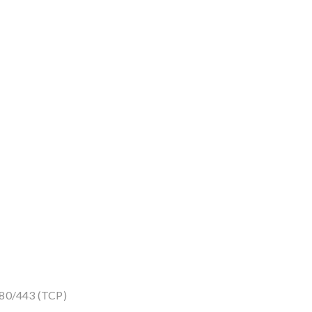
80/443 (TCP)