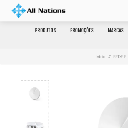
PRODUTOS
PROMOÇÕES
MARCAS
Início
/
REDE E