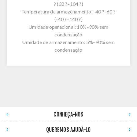
? (32 ?–104 ?)
Temperatura de armazenamento: -40 ?–60 ?
(-40 ?–140 ?)
Umidade operacional: 10%–90% sem
condensação
Umidade de armazenamento: 5%–90% sem
condensação
CONHEÇA-NOS
QUEREMOS AJUDÁ-LO