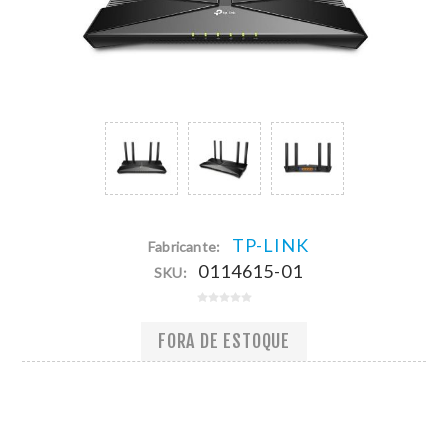
TP-LINK
Fabricante:
0114615-01
SKU:
FORA DE ESTOQUE