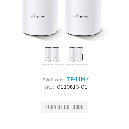
TP-LINK
Fabricante:
0110813-01
SKU:
FORA DE ESTOQUE