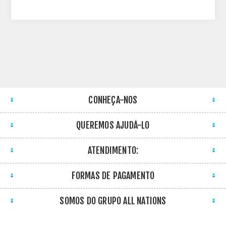
CONHEÇA-NOS
QUEREMOS AJUDÁ-LO
ATENDIMENTO:
FORMAS DE PAGAMENTO
SOMOS DO GRUPO ALL NATIONS