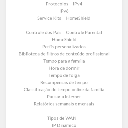
Protocolos IPv4
IPv6
Service Kits HomeShield
Controle dos Pais Controle Parental
HomeShield
Perfis personalizados
Biblioteca de filtros de conteúdo profissional
Tempo para a família
Hora de dormir
Tempo de folga
Recompensas de tempo
Classificação do tempo online da família
Pausar a Internet
Relatórios semanais e mensais
Tipos de WAN
IP Dinâmico