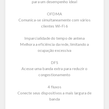
para um desempenho ideal
OFDMA
Comunica-se simultaneamente com vários
clientes Wi-Fi 6
Imparcialidade do tempo de antena
Melhora a eficiência da rede, limitando a
ocupação excessiva
DFS
Acesse uma banda extra para reduzir o
congestionamento
4 fluxos
Conecte seus dispositivos a mais largura de
banda