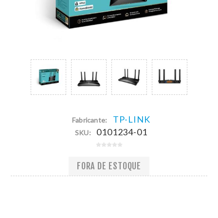
TP-LINK
Fabricante:
0101234-01
SKU:
FORA DE ESTOQUE