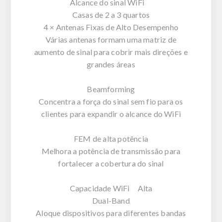
Alcance do sinal WiFi
Casas de 2 a 3 quartos
4 × Antenas Fixas de Alto Desempenho
Várias antenas formam uma matriz de
aumento de sinal para cobrir mais direções e
grandes áreas
Beamforming
Concentra a força do sinal sem fio para os
clientes para expandir o alcance do WiFi
FEM de alta potência
Melhora a potência de transmissão para
fortalecer a cobertura do sinal
Capacidade WiFi Alta
Dual-Band
Aloque dispositivos para diferentes bandas