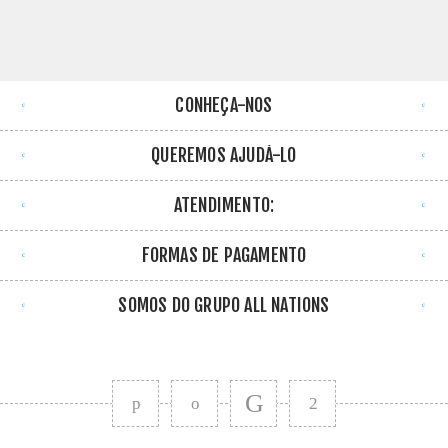
CONHEÇA-NOS
QUEREMOS AJUDÁ-LO
ATENDIMENTO:
FORMAS DE PAGAMENTO
SOMOS DO GRUPO ALL NATIONS