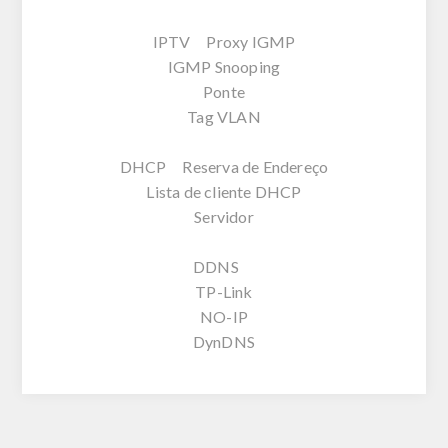
IPTV Proxy IGMP
IGMP Snooping
Ponte
Tag VLAN
DHCP Reserva de Endereço
Lista de cliente DHCP
Servidor
DDNS
TP-Link
NO-IP
DynDNS