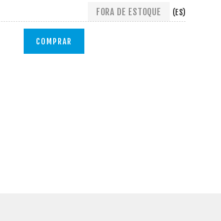
FORA DE ESTOQUE
(ES)
COMPRAR