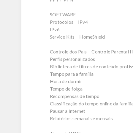
SOFTWARE
Protocolos IPv4
IPv6
Service Kits HomeShield
Controle dos Pais Controle Parental 
Perfis personalizados
Biblioteca de filtros de conteúdo profis
Tempo para a família
Hora de dormir
Tempo de folga
Recompensas de tempo
Classificação do tempo online da famíli
Pausar a Internet
Relatórios semanais e mensais