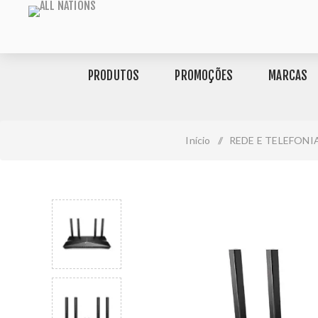
PRODUTOS
PROMOÇÕES
MARCAS
Início
/
REDE E TELEFONI