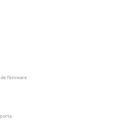
 de firmware
porta