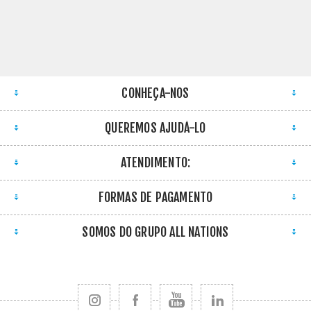
CONHEÇA-NOS
QUEREMOS AJUDÁ-LO
ATENDIMENTO:
FORMAS DE PAGAMENTO
SOMOS DO GRUPO ALL NATIONS