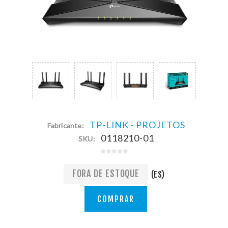
TP-LINK - PROJETOS
Fabricante:
0118210-01
SKU:
FORA DE ESTOQUE
(ES)
COMPRAR