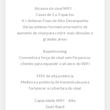
Alcance do sinal WiFi
Casas de 2 a 3 quartos
4 × Antenas Fixas de Alto Desempenho
Várias antenas formam uma matriz de
aumento de sinal para cobrir mais direções e
grandes áreas
Beamforming
Concentra a força do sinal sem fio para os
clientes para expandir o alcance do WiFi
FEM de alta potência
Melhora a potência de transmissão para
fortalecer a cobertura do sinal
Capacidade WiFi Alta
Dual-Band