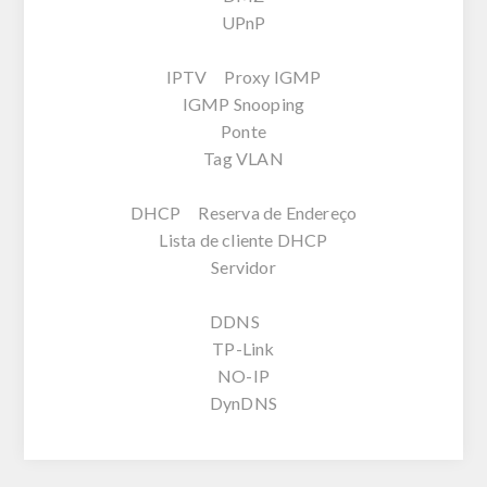
UPnP
IPTV Proxy IGMP
IGMP Snooping
Ponte
Tag VLAN
DHCP Reserva de Endereço
Lista de cliente DHCP
Servidor
DDNS
TP-Link
NO-IP
DynDNS