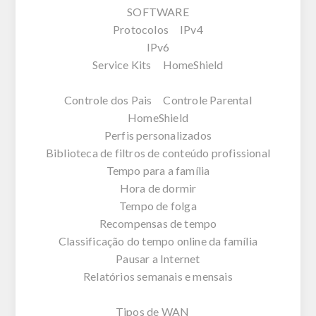
SOFTWARE
Protocolos IPv4
IPv6
Service Kits HomeShield
Controle dos Pais Controle Parental
HomeShield
Perfis personalizados
Biblioteca de filtros de conteúdo profissional
Tempo para a família
Hora de dormir
Tempo de folga
Recompensas de tempo
Classificação do tempo online da família
Pausar a Internet
Relatórios semanais e mensais
Tipos de WAN