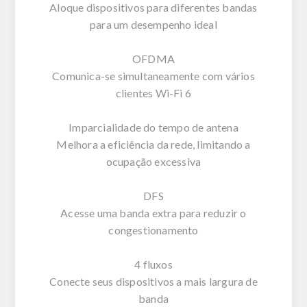
Aloque dispositivos para diferentes bandas
para um desempenho ideal
OFDMA
Comunica-se simultaneamente com vários
clientes Wi-Fi 6
Imparcialidade do tempo de antena
Melhora a eficiência da rede, limitando a
ocupação excessiva
DFS
Acesse uma banda extra para reduzir o
congestionamento
4 fluxos
Conecte seus dispositivos a mais largura de
banda