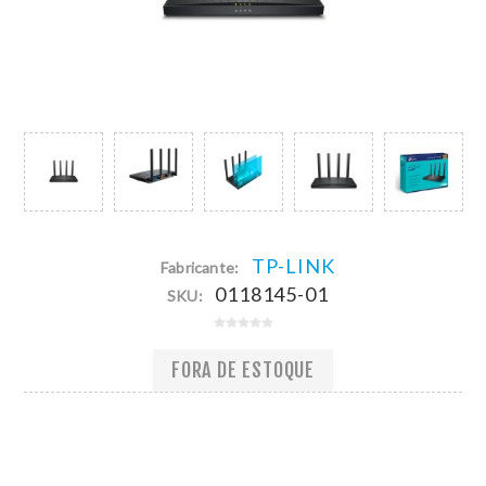
TP-LINK
Fabricante:
0118145-01
SKU:
FORA DE ESTOQUE