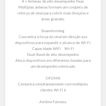
4 × Antenas de alto desempenho fixas
Múltiplas antenas formam um conjunto de
reforço de sinal para cobrir mais direções e
áreas grandes.
Beamforming
Concentra a força do sinal em direção aos
dispositivos para expandir o alcance do Wi-Fi.
Capacidade WiFi Wi-Fi
Dual-Band de alto desempenho
Aloca dispositivos em diferentes bandas para
um desempenho otimizado
OFDMA
Comunica simultaneamente com múltiplos
clientes Wi-Fi 6
Airtime Fairness