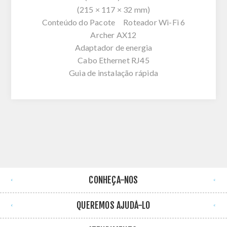
(215 × 117 × 32 mm)
Conteúdo do Pacote Roteador Wi-Fi 6
Archer AX12
Adaptador de energia
Cabo Ethernet RJ45
Guia de instalação rápida
CONHEÇA-NOS
QUEREMOS AJUDÁ-LO