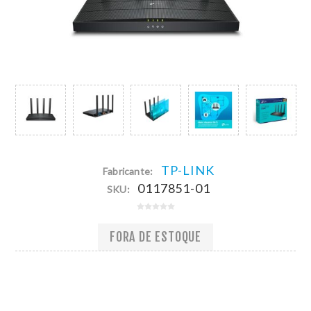
TP-LINK
Fabricante:
0117851-01
SKU:
FORA DE ESTOQUE