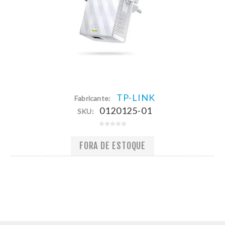
TP-LINK
Fabricante:
0120125-01
SKU:
FORA DE ESTOQUE