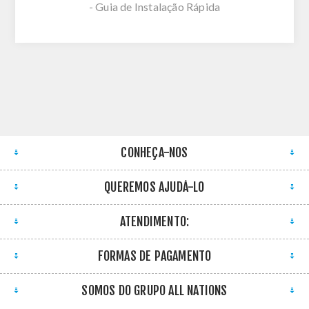
- Guia de Instalação Rápida
CONHEÇA-NOS
QUEREMOS AJUDÁ-LO
ATENDIMENTO:
FORMAS DE PAGAMENTO
SOMOS DO GRUPO ALL NATIONS