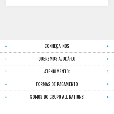
CONHEÇA-NOS
QUEREMOS AJUDÁ-LO
ATENDIMENTO:
FORMAS DE PAGAMENTO
SOMOS DO GRUPO ALL NATIONS