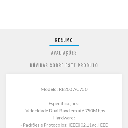
RESUMO
AVALIAÇÕES
DÚVIDAS SOBRE ESTE PRODUTO
Modelo: RE200 AC750
Especificações:
- Velocidade Dual Band em até 750Mbps
Hardware:
- Padrões e Protocolos: IEEE802.11ac, IEEE