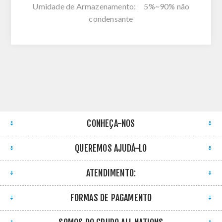
Umidade de Armazenamento: 5%~90% não
condensante
CONHEÇA-NOS
QUEREMOS AJUDÁ-LO
ATENDIMENTO:
FORMAS DE PAGAMENTO