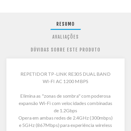
RESUMO
AVALIAÇÕES
DÚVIDAS SOBRE ESTE PRODUTO
REPETIDOR TP-LINK RE305 DUAL BAND
WI-FI AC 1200 MBPS
Elimina as "zonas de sombra" com poderosa
expansão Wi-Fi com velocidades combinadas
de 1.2Gbps
Opera em ambas redes de 2.4GHz (300mbps)
e 5GHz (867Mbps) para experiência wireless