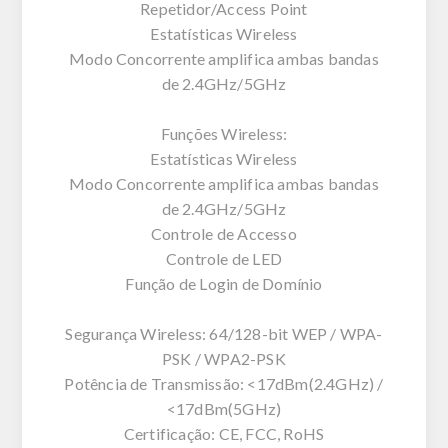
Repetidor/Access Point
Estatísticas Wireless
Modo Concorrente amplifica ambas bandas
de 2.4GHz/5GHz
Funções Wireless:
Estatísticas Wireless
Modo Concorrente amplifica ambas bandas
de 2.4GHz/5GHz
Controle de Accesso
Controle de LED
Função de Login de Domínio
Segurança Wireless: 64/128-bit WEP / WPA-
PSK / WPA2-PSK
Potência de Transmissão: <17dBm(2.4GHz) /
<17dBm(5GHz)
Certificação: CE, FCC, RoHS