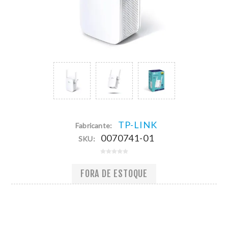
TP-LINK
Fabricante:
0070741-01
SKU:
FORA DE ESTOQUE