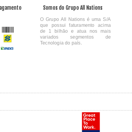
Pagamento
Somos do Grupo All Nations
O Grupo All Nations é uma S/A
que possui faturamento acima
de 1 bilhão e atua nos mais
variados segmentos de
Tecnologia do país.