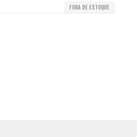
FORA DE ESTOQUE