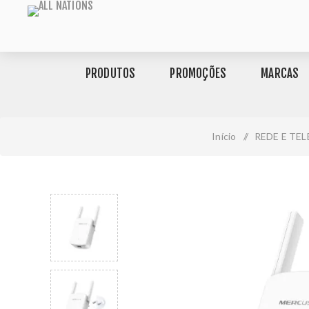
PRODUTOS
PROMOÇÕES
MARCAS
Início
/
REDE E TE