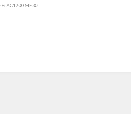
i-Fi AC1200 ME30