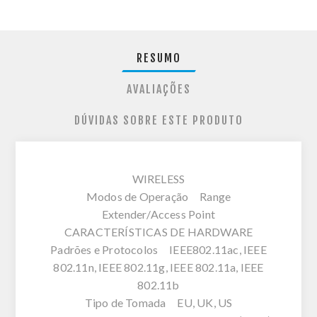
RESUMO
AVALIAÇÕES
DÚVIDAS SOBRE ESTE PRODUTO
WIRELESS
Modos de Operação Range
Extender/Access Point
CARACTERÍSTICAS DE HARDWARE
Padrões e Protocolos IEEE802.11ac, IEEE
802.11n, IEEE 802.11g, IEEE 802.11a, IEEE
802.11b
Tipo de Tomada EU, UK, US