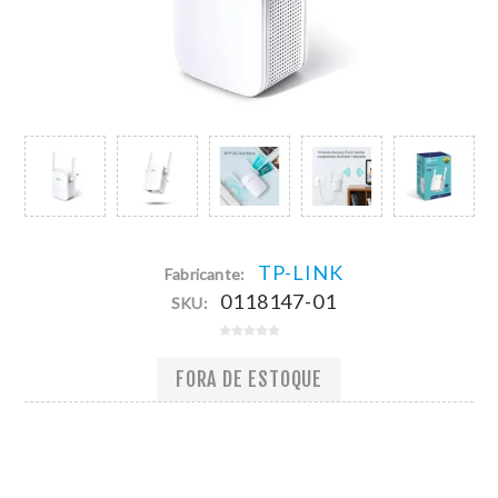
TP-LINK
Fabricante:
0118147-01
SKU:
FORA DE ESTOQUE