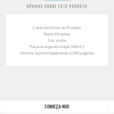
DÚVIDAS SOBRE ESTE PRODUTO
Características do Produto
Especificações
Cor: preto
Para recarga em Inkjet Mini17
Volume: Aproximadamente 6.500 páginas
CONHEÇA-NOS