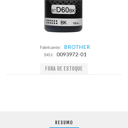
BROTHER
Fabricante:
0093972-01
SKU:
FORA DE ESTOQUE
RESUMO