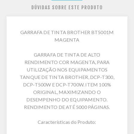
DÚVIDAS SOBRE ESTE PRODUTO
GARRAFA DE TINTA BROTHER BT5001M
MAGENTA
GARRAFA DE TINTA DE ALTO
RENDIMENTO COR MAGENTA, PARA
UTILIZAÇÃO NOS EQUIPAMENTOS
TANQUE DE TINTA BROTHER, DCP-T300,
DCP-T500W E DCP-T700W. ITEM 100%
ORIGINAL, MAXIMIZANDO O
DESEMPENHO DO EQUIPAMENTO.
RENDIMENTO DE ATÉ 5000 PÁGINAS.
Características do Produto: