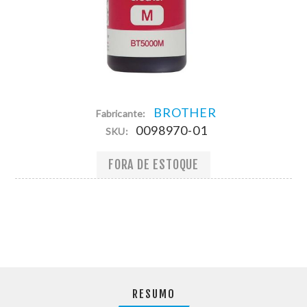
BROTHER
Fabricante:
0098970-01
SKU:
FORA DE ESTOQUE
RESUMO