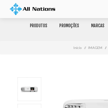
PRODUTOS
PROMOÇÕES
MARCAS
Início
/
IMAGEM
/