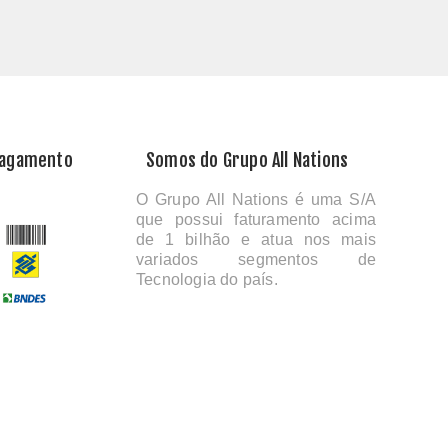
Pagamento
Somos do Grupo All Nations
O Grupo All Nations é uma S/A
que possui faturamento acima
de 1 bilhão e atua nos mais
variados segmentos de
Tecnologia do país.