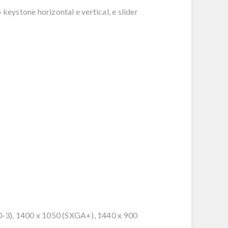
keystone horizontal e vertical, e slider
-3), 1400 x 1050 (SXGA+), 1440 x 900