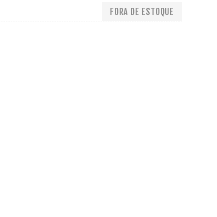
FORA DE ESTOQUE