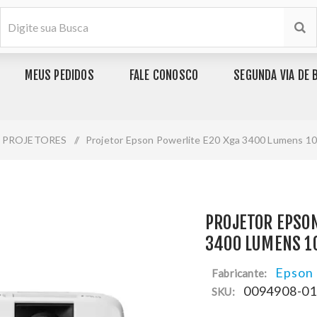
MEUS PEDIDOS
FALE CONOSCO
SEGUNDA VIA DE 
PROJETORES
/
Projetor Epson Powerlite E20 Xga 3400 Lumens 
PROJETOR EPSON
3400 LUMENS 1
Epson
Fabricante:
0094908-0
SKU: