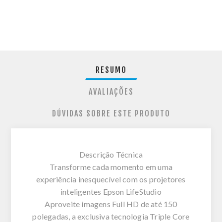
RESUMO
AVALIAÇÕES
DÚVIDAS SOBRE ESTE PRODUTO
Descrição Técnica
Transforme cada momento em uma
experiência inesquecível com os projetores
inteligentes Epson LifeStudio
Aproveite imagens Full HD de até 150
polegadas, a exclusiva tecnologia Triple Core