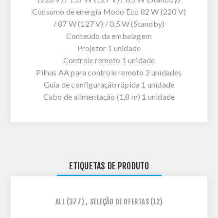
Consumo de energia Modo Eco 82 W (220 V)
/ 87 W (127 V) / 0,5 W (Standby)
Conteúdo da embalagem
Projetor 1 unidade
Controle remoto 1 unidade
Pilhas AA para controle remoto 2 unidades
Guia de configuração rápida 1 unidade
Cabo de alimentação (1,8 m) 1 unidade
ETIQUETAS DE PRODUTO
ALL
(377)
,
SELEÇÃO DE OFERTAS
(12)