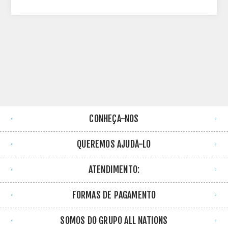
CONHEÇA-NOS
QUEREMOS AJUDÁ-LO
ATENDIMENTO:
FORMAS DE PAGAMENTO
SOMOS DO GRUPO ALL NATIONS