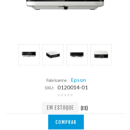
Epson
Fabricante:
0120014-01
SKU:
EM ESTOQUE
(ES)
COMPRAR