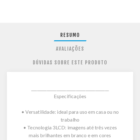
RESUMO
AVALIAÇÕES
DÚVIDAS SOBRE ESTE PRODUTO
________________________________________
Especificações
• Versatilidade: ideal para uso em casa ou no
trabalho
• Tecnologia 3LCD: imagens até três vezes
mais brilhantes em branco e em cores