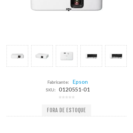
Epson
Fabricante:
0120551-01
SKU:
FORA DE ESTOQUE