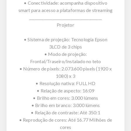
• Conectividade: acompanha dispositivo
smart para acesso a plataformas de streaming
________________________________________
Projetor
• Sistema de projeção: Tecnología Epson
3LCD de 3 chips
• Modo de projeção:
Frontal/Traseiro/Instalado no teto
• Número de pixels: 2.073.600 pixels (1920 x
1080) x 3
• Resolução nativa: FULL HD
• Relação de aspecto: 16:09
• Brilho em cores: 3.000 lúmens
• Brilho em branco: 3.000 lúmens
• Relação de contraste: Até 350:1
• Reprodução de cores: Até 16.77 Milhões de
cores