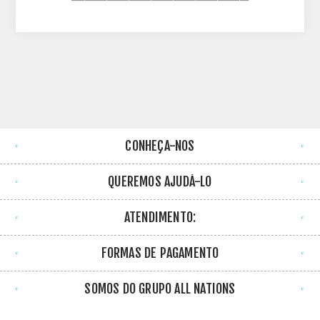
CONHEÇA-NOS
QUEREMOS AJUDÁ-LO
ATENDIMENTO:
FORMAS DE PAGAMENTO
SOMOS DO GRUPO ALL NATIONS