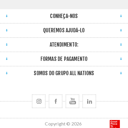
CONHEÇA-NOS
QUEREMOS AJUDÁ-LO
ATENDIMENTO:
FORMAS DE PAGAMENTO
SOMOS DO GRUPO ALL NATIONS
Copyright © 2026