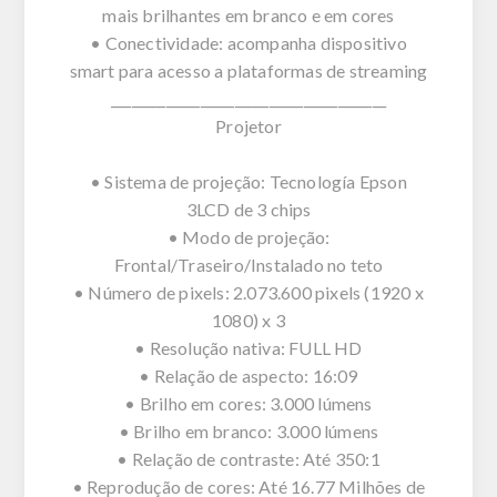
mais brilhantes em branco e em cores
• Conectividade: acompanha dispositivo
smart para acesso a plataformas de streaming
________________________________________
Projetor
• Sistema de projeção: Tecnología Epson
3LCD de 3 chips
• Modo de projeção:
Frontal/Traseiro/Instalado no teto
• Número de pixels: 2.073.600 pixels (1920 x
1080) x 3
• Resolução nativa: FULL HD
• Relação de aspecto: 16:09
• Brilho em cores: 3.000 lúmens
• Brilho em branco: 3.000 lúmens
• Relação de contraste: Até 350:1
• Reprodução de cores: Até 16.77 Milhões de