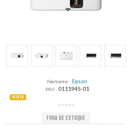
Epson
Fabricante:
0111945-01
SKU:
OFERTA
FORA DE ESTOQUE