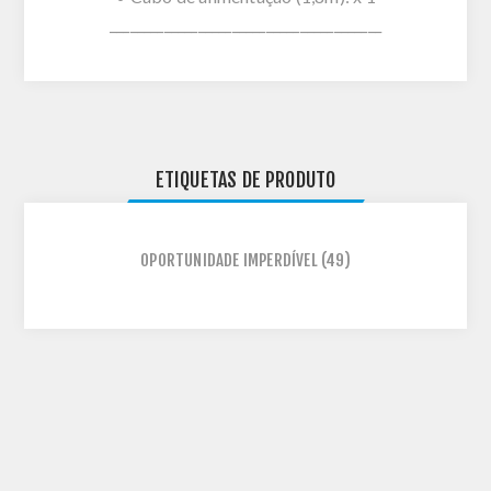
________________________________________
ETIQUETAS DE PRODUTO
OPORTUNIDADE IMPERDÍVEL
(49)