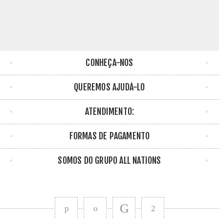
CONHEÇA-NOS
QUEREMOS AJUDÁ-LO
ATENDIMENTO:
FORMAS DE PAGAMENTO
SOMOS DO GRUPO ALL NATIONS