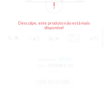
Desculpe, este produto não está mais
disponível
BENQ
Fabricante:
0116882-01
SKU:
FORA DE ESTOQUE