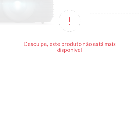
Desculpe, este produto não está mais
disponível