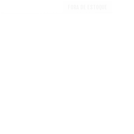
FORA DE ESTOQUE