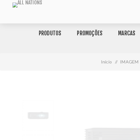
PRODUTOS
PROMOÇÕES
MARCAS
Início
/
IMAGEM