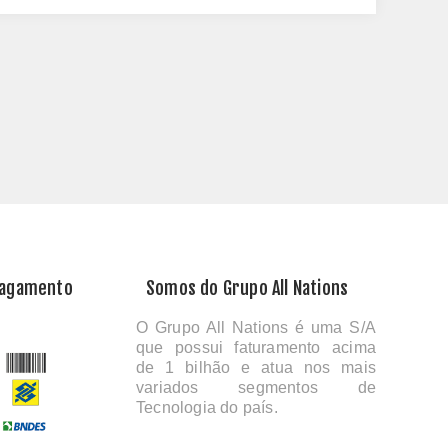
Pagamento
Somos do Grupo All Nations
O Grupo All Nations é uma S/A
que possui faturamento acima
de 1 bilhão e atua nos mais
variados segmentos de
Tecnologia do país.