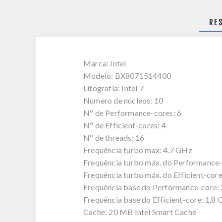
RE
Marca: Intel
Modelo: BX8071514400
Litografia: Intel 7
Número de núcleos: 10
Nº de Performance-cores: 6
Nº de Efficient-cores: 4
Nº de threads: 16
Frequência turbo max: 4.7 GHz
Frequência turbo máx. do Performance-
Frequência turbo máx. do Efficient-cor
Frequência base do Performance-core:
Frequência base do Efficient-core: 1.8
Cache: 20 MB Intel Smart Cache