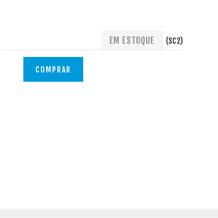
EM ESTOQUE
(SC2)
COMPRAR