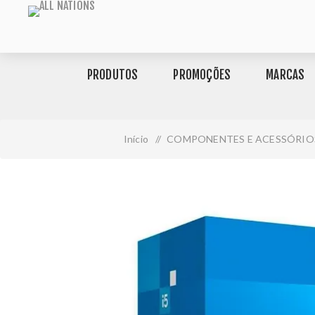
PRODUTOS
PROMOÇÕES
MARCAS
Início
/
COMPONENTES E ACESSÓRIO