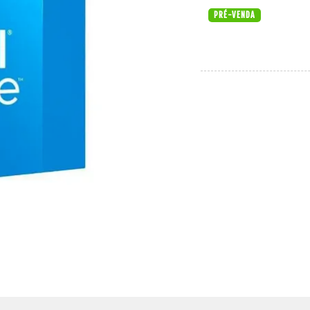
PRÉ-VENDA