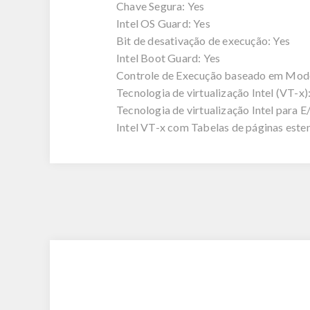
Chave Segura: Yes
Intel OS Guard: Yes
Bit de desativação de execução: Yes
Intel Boot Guard: Yes
Controle de Execução baseado em Mod
Tecnologia de virtualização Intel (VT-x)
Tecnologia de virtualização Intel para E/
Intel VT-x com Tabelas de páginas este