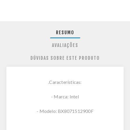
RESUMO
AVALIAÇÕES
DÚVIDAS SOBRE ESTE PRODUTO
.Características:
- Marca: Intel
- Modelo: BX8071512900F