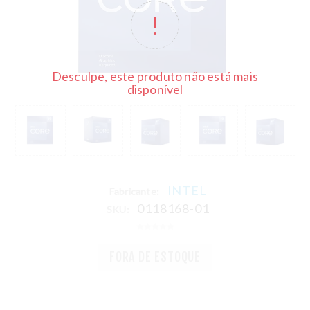
Desculpe, este produto não está mais
disponível
INTEL
Fabricante:
0118168-01
SKU:
FORA DE ESTOQUE