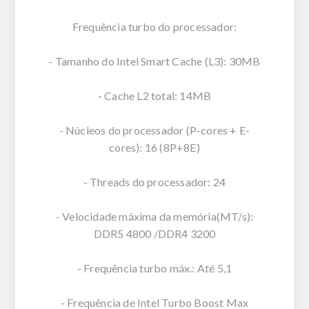
Frequência turbo do processador:
- Tamanho do Intel Smart Cache (L3): 30MB
- Cache L2 total: 14MB
- Núcleos do processador (P-cores + E-
cores): 16 (8P+8E)
- Threads do processador: 24
- Velocidade máxima da memória(MT/s):
DDR5 4800 /DDR4 3200
- Frequência turbo máx.: Até 5,1
- Frequência de Intel Turbo Boost Max