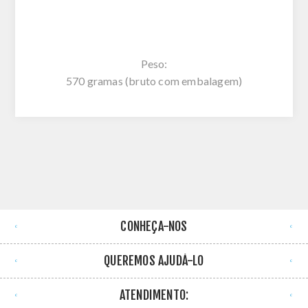
Peso:
570 gramas (bruto com embalagem)
CONHEÇA-NOS
QUEREMOS AJUDÁ-LO
ATENDIMENTO: