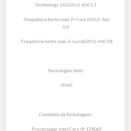
Technology 3.0 (GHz): Até 5,1
- Frequência turbo máx. P-Core (GHz): Até
5,0
- Frequência turbo máx. E-Core(GHz): Até 3,8
Tecnologias Intel:
- ISM5
Conteúdo da Embalagem:
- Processador Intel Core i9-12900F