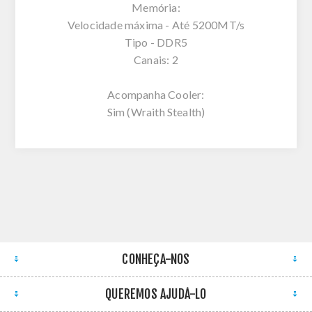
Memória:
Velocidade máxima - Até 5200MT/s
Tipo - DDR5
Canais: 2
Acompanha Cooler:
Sim (Wraith Stealth)
CONHEÇA-NOS
QUEREMOS AJUDÁ-LO