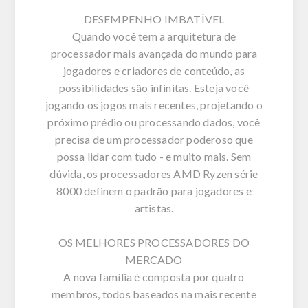
DESEMPENHO IMBATÍVEL
Quando você tem a arquitetura de
processador mais avançada do mundo para
jogadores e criadores de conteúdo, as
possibilidades são infinitas. Esteja você
jogando os jogos mais recentes, projetando o
próximo prédio ou processando dados, você
precisa de um processador poderoso que
possa lidar com tudo - e muito mais. Sem
dúvida, os processadores AMD Ryzen série
8000 definem o padrão para jogadores e
artistas.
OS MELHORES PROCESSADORES DO
MERCADO
A nova família é composta por quatro
membros, todos baseados na mais recente