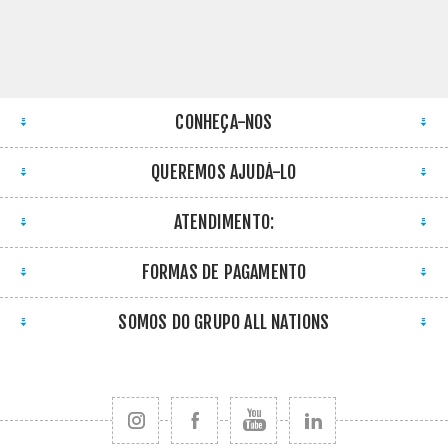
CONHEÇA-NOS
QUEREMOS AJUDÁ-LO
ATENDIMENTO:
FORMAS DE PAGAMENTO
SOMOS DO GRUPO ALL NATIONS