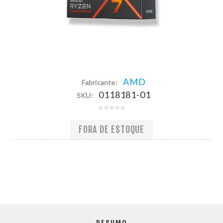
AMD
Fabricante:
0118181-01
SKU:
FORA DE ESTOQUE