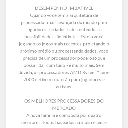
DESEMPENHO IMBATÍVEL
Quando você tem a arquitetura de
processador mais avançada do mundo para
jogadores e criadores de conteúdo, as
possibilidades são infinitas. Esteja você
jogando os jogos mais recentes, projetando o
próximo prédio ou processando dados, você
precisa de um processador poderoso que
possa lidar com tudo - e muito mais. Sem
dúvida, os processadores AMD Ryzen ™ série
7000 definem o padrão para jogadores e
artistas.
OS MELHORES PROCESSADORES DO
MERCADO
A nova família é composta por quatro
membros, todos baseados na mais recente