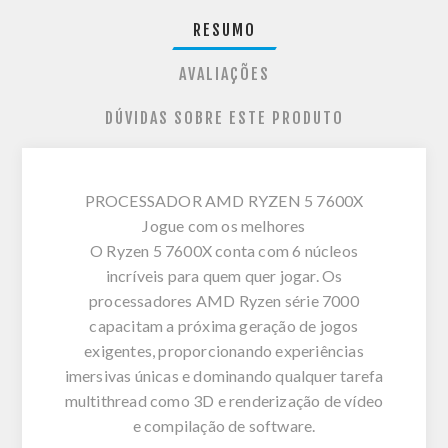
RESUMO
AVALIAÇÕES
DÚVIDAS SOBRE ESTE PRODUTO
PROCESSADOR AMD RYZEN 5 7600X
Jogue com os melhores
O Ryzen 5 7600X conta com 6 núcleos
incríveis para quem quer jogar. Os
processadores AMD Ryzen série 7000
capacitam a próxima geração de jogos
exigentes, proporcionando experiências
imersivas únicas e dominando qualquer tarefa
multithread como 3D e renderização de vídeo
e compilação de software.