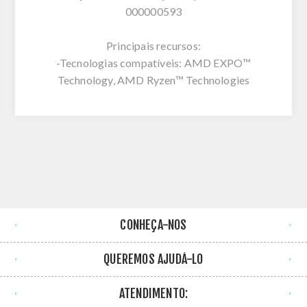
000000593
Principais recursos:
-Tecnologias compatíveis: AMD EXPO™
Technology, AMD Ryzen™ Technologies
CONHEÇA-NOS
QUEREMOS AJUDÁ-LO
ATENDIMENTO: