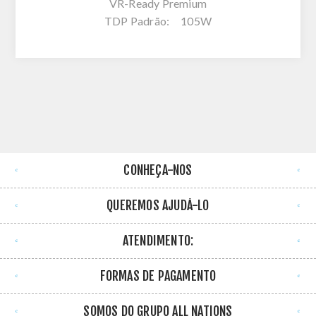
VR-Ready Premium
TDP Padrão: 105W
CONHEÇA-NOS
QUEREMOS AJUDÁ-LO
ATENDIMENTO:
FORMAS DE PAGAMENTO
SOMOS DO GRUPO ALL NATIONS