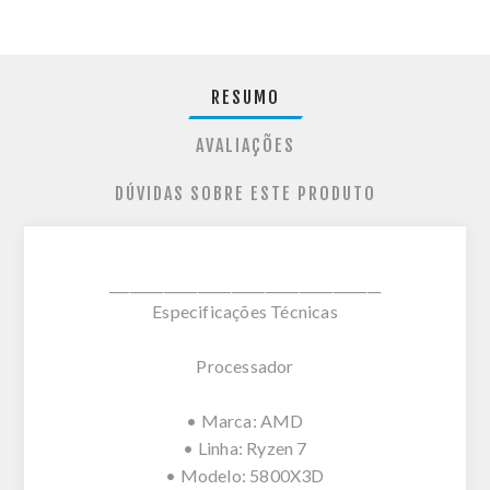
RESUMO
AVALIAÇÕES
DÚVIDAS SOBRE ESTE PRODUTO
________________________________________
Especificações Técnicas
Processador
• Marca: AMD
• Linha: Ryzen 7
• Modelo: 5800X3D