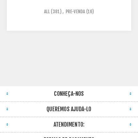
ALL
(381)
,
PRE-VENDA
(16)
CONHEÇA-NOS
QUEREMOS AJUDÁ-LO
ATENDIMENTO: