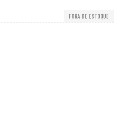
FORA DE ESTOQUE