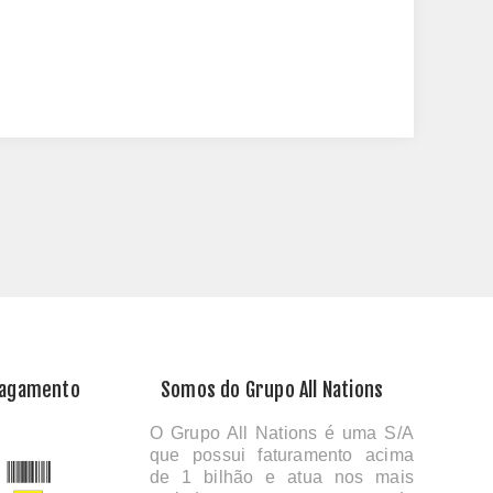
Pagamento
Somos do Grupo All Nations
O Grupo All Nations é uma S/A
que possui faturamento acima
de 1 bilhão e atua nos mais