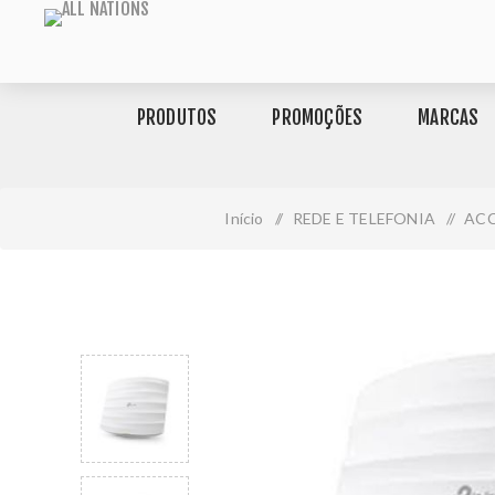
PRODUTOS
PROMOÇÕES
MARCAS
Início
/
REDE E TELEFONIA
/
ACC