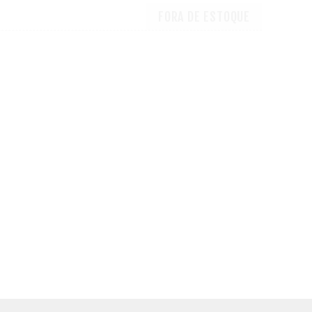
FORA DE ESTOQUE