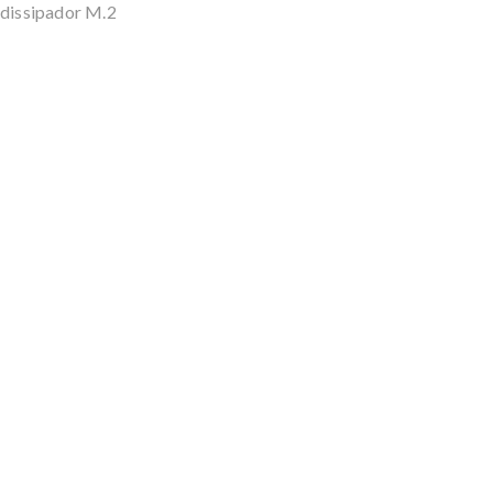
 dissipador M.2