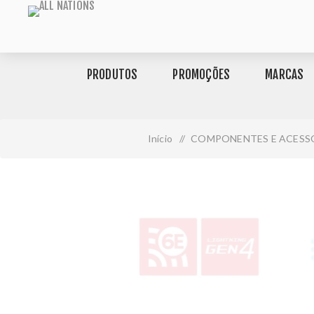
PRODUTOS
PROMOÇÕES
MARCAS
Início
/
COMPONENTES E ACESS