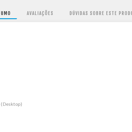
SUMO
AVALIAÇÕES
DÚVIDAS SOBRE ESTE PROD
 (Desktop)