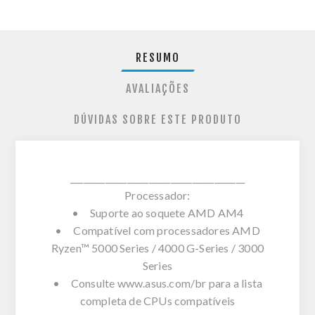
RESUMO
AVALIAÇÕES
DÚVIDAS SOBRE ESTE PRODUTO
________________________________________
Processador:
• Suporte ao soquete AMD AM4
• Compatível com processadores AMD
Ryzen™ 5000 Series / 4000 G-Series / 3000
Series
• Consulte www.asus.com/br para a lista
completa de CPUs compatíveis