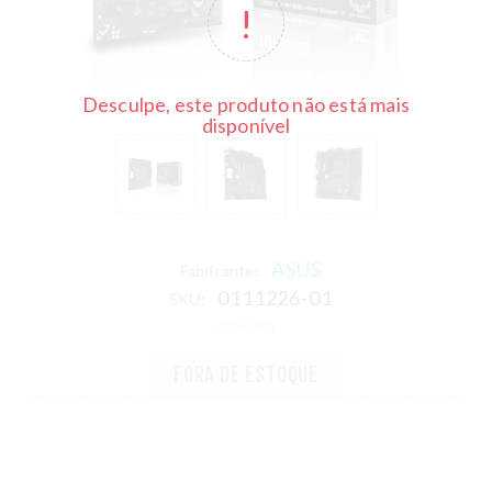
Desculpe, este produto não está mais
disponível
ASUS
Fabricante:
0111226-01
SKU:
FORA DE ESTOQUE