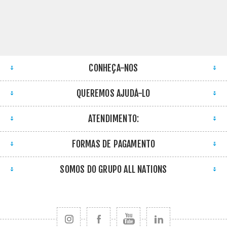
CONHEÇA-NOS
QUEREMOS AJUDÁ-LO
ATENDIMENTO:
FORMAS DE PAGAMENTO
SOMOS DO GRUPO ALL NATIONS