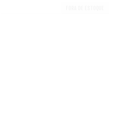
FORA DE ESTOQUE