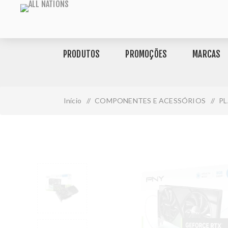
PRODUTOS
PROMOÇÕES
MARCAS
Início
/
COMPONENTES E ACESSÓRIOS
/
P