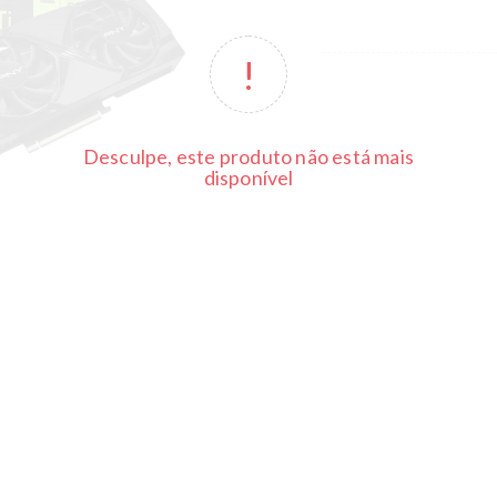
Desculpe, este produto não está mais
disponível