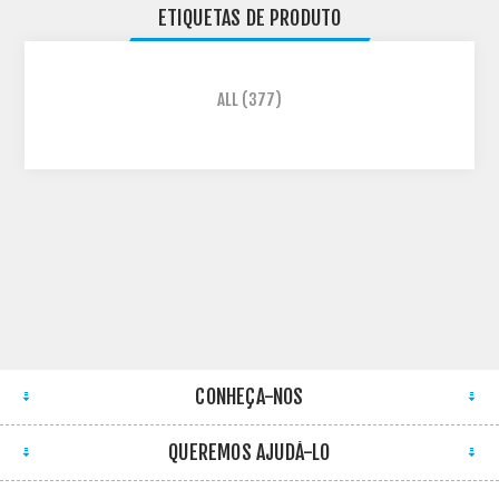
ETIQUETAS DE PRODUTO
ALL
(377)
CONHEÇA-NOS
QUEREMOS AJUDÁ-LO