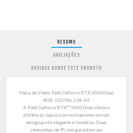
RESUMO
AVALIAÇÕES
DÚVIDAS SOBRE ESTE PRODUTO
Placa de Vídeo Palit GeForce RTX 5050 Dual,
8GB, GDDR6, 128-bit
A Palit GeForce RTX™ 5050 Dual oferece
eficiência clássica de resfriamento em um
design preto elegante e moderno. Duas
ventoinhas de 95 mm garantem um