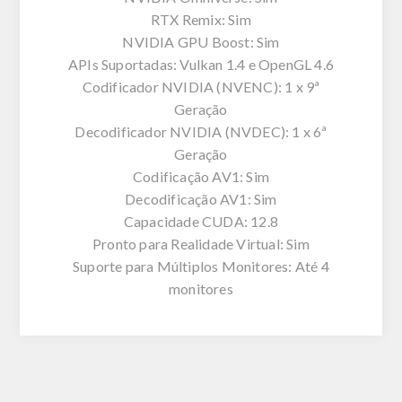
RTX Remix: Sim
NVIDIA GPU Boost: Sim
APIs Suportadas: Vulkan 1.4 e OpenGL 4.6
Codificador NVIDIA (NVENC): 1 x 9ª
Geração
Decodificador NVIDIA (NVDEC): 1 x 6ª
Geração
Codificação AV1: Sim
Decodificação AV1: Sim
Capacidade CUDA: 12.8
Pronto para Realidade Virtual: Sim
Suporte para Múltiplos Monitores: Até 4
monitores