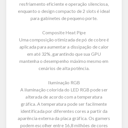
resfriamento eficiente e operação silenciosa,
enquanto o design compacto de 2 slots é ideal
para gabinetes de pequeno porte.
Composite Heat Pipe
Uma composição otimizada de pó de cobre é
aplicada para aumentar a dissipação de calor
em até 32%, garantindo que sua GPU
mantenha o desempenho máximo mesmo em
cenários de alta potência.
Iluminação RGB
A iluminação colorida do LED RGB pode ser
alterada de acordo com a temperatura
gráfica. A temperatura pode ser facilmente
identificada por diferentes cores a partir da
aparência externa da placa gráfica. Os gamers
podem escolher entre 16,8 milhões de cores