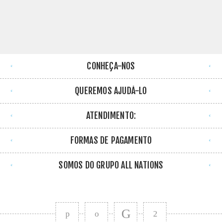
CONHEÇA-NOS
QUEREMOS AJUDÁ-LO
ATENDIMENTO:
FORMAS DE PAGAMENTO
SOMOS DO GRUPO ALL NATIONS