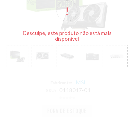
Desculpe, este produto não está mais
disponível
MSI
Fabricante:
0118017-01
SKU:
FORA DE ESTOQUE