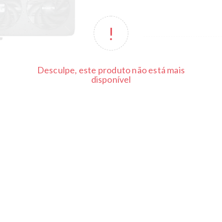
Desculpe, este produto não está mais
disponível