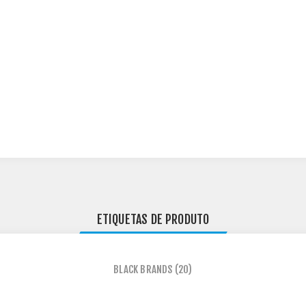
ETIQUETAS DE PRODUTO
BLACK BRANDS
(20)