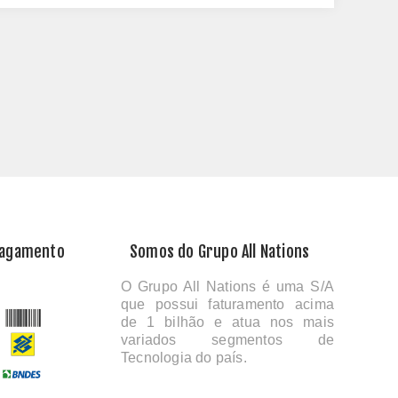
Pagamento
Somos do Grupo All Nations
O Grupo All Nations é uma S/A
que possui faturamento acima
de 1 bilhão e atua nos mais
variados segmentos de
Tecnologia do país.