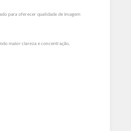
tado para oferecer qualidade de imagem
ndo maior clareza e concentração,