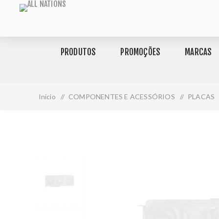
PRODUTOS
PROMOÇÕES
MARCAS
Início
/
COMPONENTES E ACESSÓRIOS
/
PLACAS