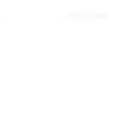
FORA DE ESTOQUE