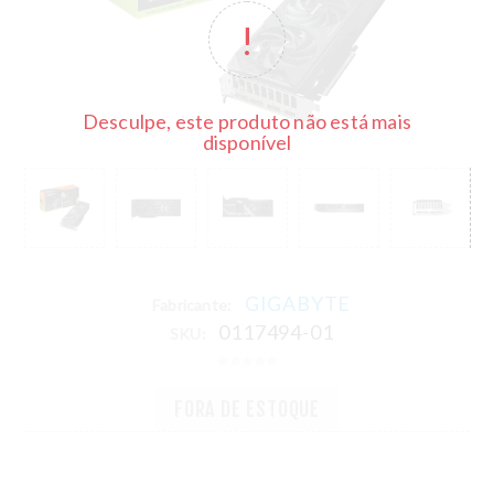
Desculpe, este produto não está mais
disponível
GIGABYTE
Fabricante:
0117494-01
SKU:
FORA DE ESTOQUE