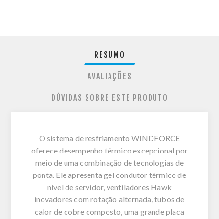
RESUMO
AVALIAÇÕES
DÚVIDAS SOBRE ESTE PRODUTO
O sistema de resfriamento WINDFORCE
oferece desempenho térmico excepcional por
meio de uma combinação de tecnologias de
ponta. Ele apresenta gel condutor térmico de
nível de servidor, ventiladores Hawk
inovadores com rotação alternada, tubos de
calor de cobre composto, uma grande placa