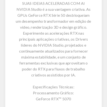
SUAS IDEIAS ACELERADAS COM AI
NVIDIA Studio é a sua vantagem criativa. As
GPUs GeForce RTX Série 50 desbloqueiam
um desempenho transformador em edição de
vídeo, renderização 3D e design gráfico.
Experimente as acelerações RTX nas
principais aplicações criativas, os Drivers
líderes do NVIDIA Studio, projetados e
continuamente atualizados para fornecer
máxima estabilidade, e um conjunto de
ferramentas exclusivas que aproveitam o
poder do RTX para fluxos de trabalho
criativos assistidos por IA.
Especificações Técnicas:
Processamento Gráfico:
GeForce RTX™ 5070