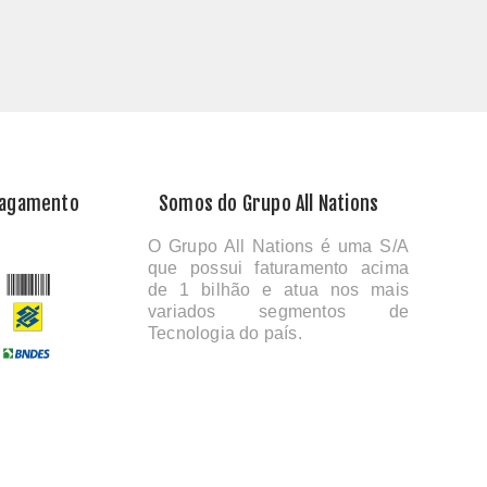
Pagamento
Somos do Grupo All Nations
O Grupo All Nations é uma S/A
que possui faturamento acima
de 1 bilhão e atua nos mais
variados segmentos de
Tecnologia do país.