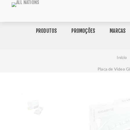
PRODUTOS
PROMOÇÕES
MARCAS
Início
Placa de Video G