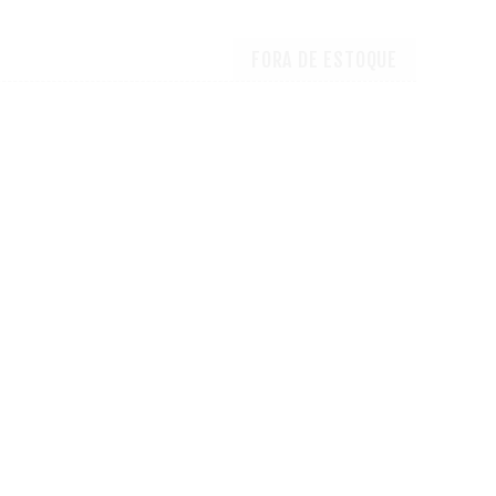
FORA DE ESTOQUE