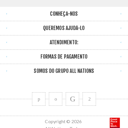
CONHEÇA-NOS
QUEREMOS AJUDÁ-LO
ATENDIMENTO:
FORMAS DE PAGAMENTO
SOMOS DO GRUPO ALL NATIONS
Copyright © 2026