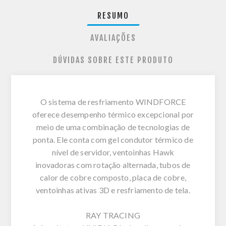
RESUMO
AVALIAÇÕES
DÚVIDAS SOBRE ESTE PRODUTO
O sistema de resfriamento WINDFORCE
oferece desempenho térmico excepcional por
meio de uma combinação de tecnologias de
ponta. Ele conta com gel condutor térmico de
nível de servidor, ventoinhas Hawk
inovadoras com rotação alternada, tubos de
calor de cobre composto, placa de cobre,
ventoinhas ativas 3D e resfriamento de tela.
RAY TRACING