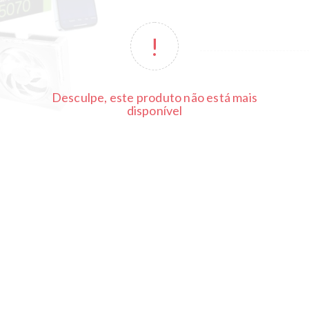
Desculpe, este produto não está mais
disponível