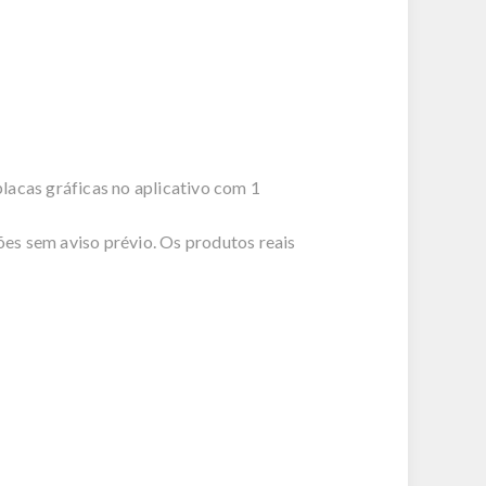
lacas gráficas no aplicativo com 1
ões sem aviso prévio. Os produtos reais