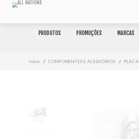
PRODUTOS
PROMOÇÕES
MARCAS
Início
/
COMPONENTES E ACESSÓRIOS
/
PLACA