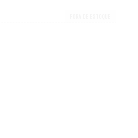
FORA DE ESTOQUE