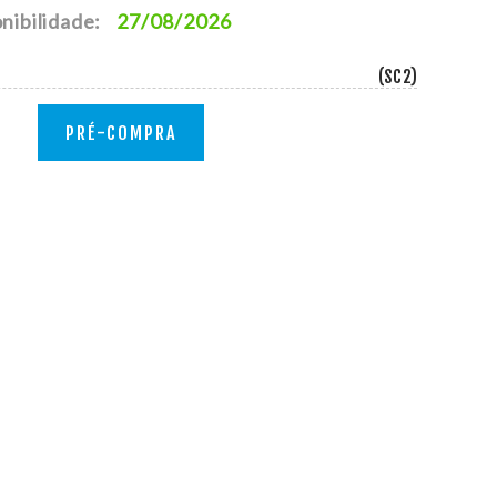
nibilidade:
27/08/2026
(SC2)
PRÉ-COMPRA