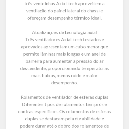
três ventoinhas Axial-tech aproveitem a
ventilação do painel lateral do chassi e
ofereçam desempenho térmico ideal.
Atualizações de tecnologia axial
Três ventiladores Axial-tech testados e
aprovados apresentam um cubo menor que
permite lâminas mais longas e um anel de
barreira para aumentar a pressão do ar
descendente, proporcionando temperaturas
mais baixas, menos ruído e maior
desempenho.
Rolamentos de ventilador de esferas duplas
Diferentes tipos de rolamentos têm prós e
contras específicos. Os rolamentos de esferas
duplas se destacam pela durabilidade e
podem durar até o dobro dos rolamentos de