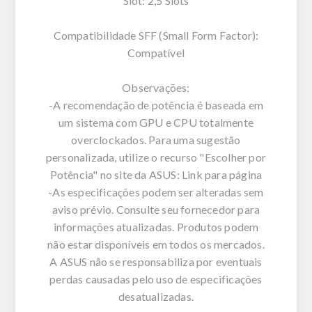
Slot: 2,5 Slots
Compatibilidade SFF (Small Form Factor):
Compatível
Observações:
-A recomendação de potência é baseada em
um sistema com GPU e CPU totalmente
overclockados. Para uma sugestão
personalizada, utilize o recurso "Escolher por
Potência" no site da ASUS: Link para página
-As especificações podem ser alteradas sem
aviso prévio. Consulte seu fornecedor para
informações atualizadas. Produtos podem
não estar disponíveis em todos os mercados.
A ASUS não se responsabiliza por eventuais
perdas causadas pelo uso de especificações
desatualizadas.