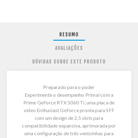
RESUMO
AVALIAÇÕES
DÚVIDAS SOBRE ESTE PRODUTO
Preparado para o poder
Experimente o desempenho Primal com a
Prime GeForce RTX 5060 Ti, uma placa de
vídeo Enthusiast GeForce pronta para SFF
com um design de 2,5 slots para
compatibilidade expansiva, aprimorada por
uma configuração de três ventoinhas para