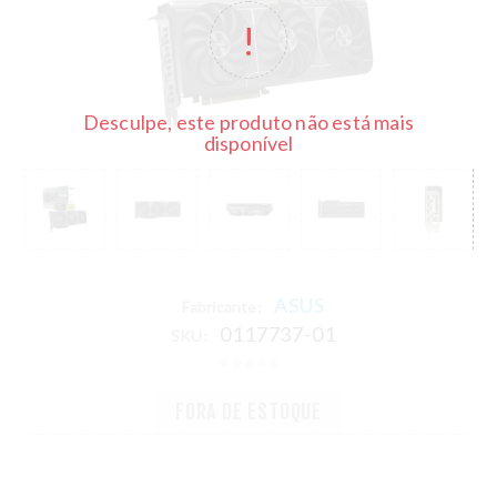
Desculpe, este produto não está mais
disponível
ASUS
Fabricante:
0117737-01
SKU:
FORA DE ESTOQUE