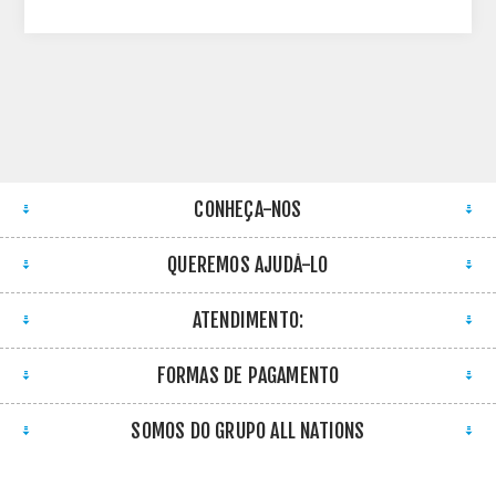
CONHEÇA-NOS
QUEREMOS AJUDÁ-LO
ATENDIMENTO:
FORMAS DE PAGAMENTO
SOMOS DO GRUPO ALL NATIONS