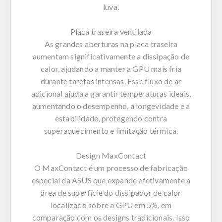
luva.
Placa traseira ventilada
As grandes aberturas na placa traseira
aumentam significativamente a dissipação de
calor, ajudando a manter a GPU mais fria
durante tarefas intensas. Esse fluxo de ar
adicional ajuda a garantir temperaturas ideais,
aumentando o desempenho, a longevidade e a
estabilidade, protegendo contra
superaquecimento e limitação térmica.
Design MaxContact
O MaxContact é um processo de fabricação
especial da ASUS que expande efetivamente a
área de superfície do dissipador de calor
localizado sobre a GPU em 5%, em
comparação com os designs tradicionais. Isso