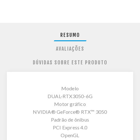
RESUMO
AVALIAÇÕES
DÚVIDAS SOBRE ESTE PRODUTO
Modelo
DUAL-RTX3050-6G
Motor gráfico
NVIDIA® GeForce® RTX™ 3050
Padrão de ônibus
PCI Express 4.0
OpenGL