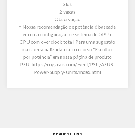
Slot
2 vagas
Observação
* Nossa recomendação de potência é baseada
em uma configuração de sistema de GPU e
CPU com overclock total. Para uma sugestão
mais personalizada, use o recurso “Escolher
por potência” em nossa página de produto
PSU: https://rog.asus.com/event/PSU/ASUS-
Power-Supply-Units/index.html