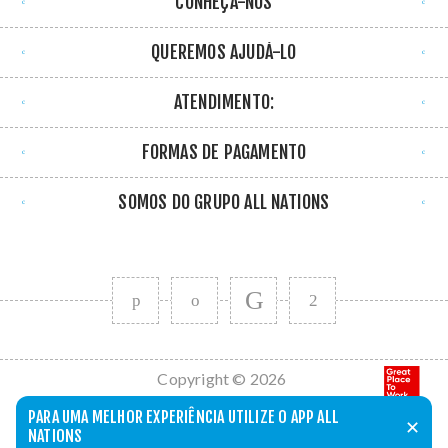
CONHEÇA-NOS
QUEREMOS AJUDÁ-LO
ATENDIMENTO:
FORMAS DE PAGAMENTO
SOMOS DO GRUPO ALL NATIONS
Copyright © 2026
All Nations. Todos
PARA UMA MELHOR EXPERIÊNCIA UTILIZE O APP ALL
✕
os direitos
NATIONS