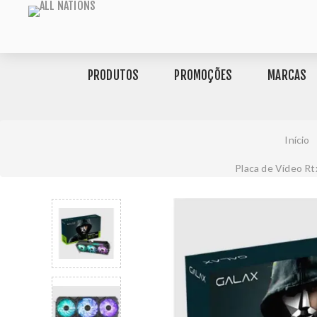
PRODUTOS
PROMOÇÕES
MARCAS
Início
Placa de Vídeo Rt