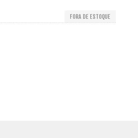
FORA DE ESTOQUE