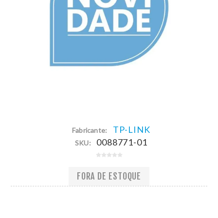
TP-LINK
Fabricante:
0088771-01
SKU:
FORA DE ESTOQUE