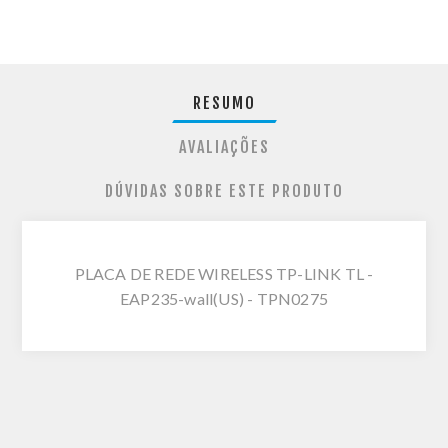
RESUMO
AVALIAÇÕES
DÚVIDAS SOBRE ESTE PRODUTO
PLACA DE REDE WIRELESS TP-LINK TL -
EAP235-wall(US) - TPN0275