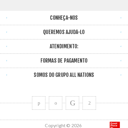
CONHEÇA-NOS
QUEREMOS AJUDÁ-LO
ATENDIMENTO:
FORMAS DE PAGAMENTO
SOMOS DO GRUPO ALL NATIONS
Copyright © 2026