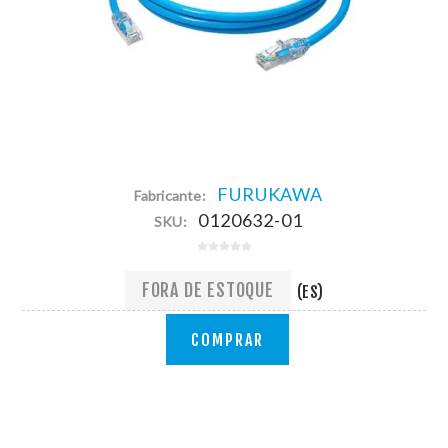
FURUKAWA
Fabricante:
0120632-01
SKU:
FORA DE ESTOQUE
(ES)
COMPRAR